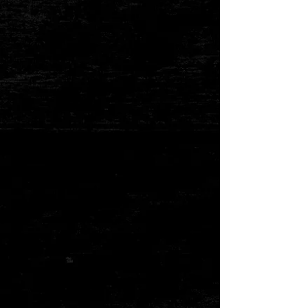
LE MILOU