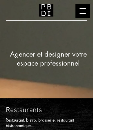
Agencer et designer votre
espace professionnel
Restaurants
Restaurant, bistro, brasserie, restaurant
bistronomique...