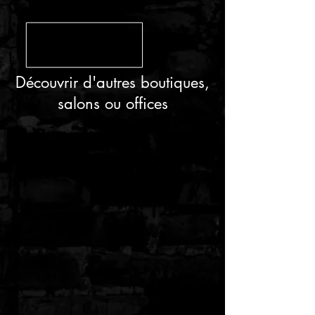
Découvrir d'autres boutiques,
salons ou offices
SALON DE COIFFURE AUTREMENT
BIJOUTERIE BERLUTI