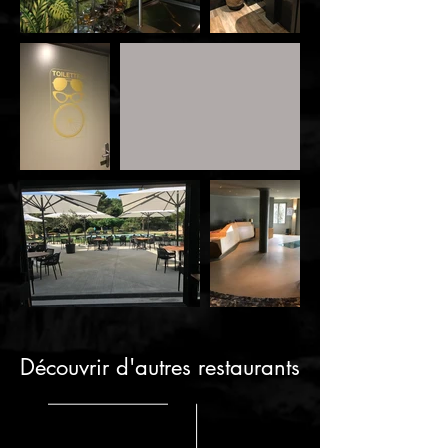
Découvrir d'autres restaurants
LE NAUTIC
LES HALLES